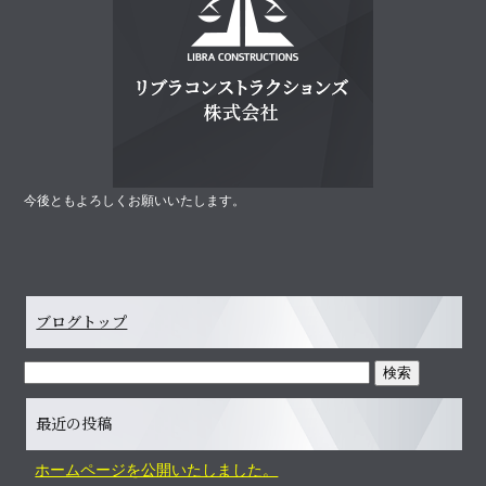
今後ともよろしくお願いいたします。
ブログトップ
最近の投稿
ホームページを公開いたしました。