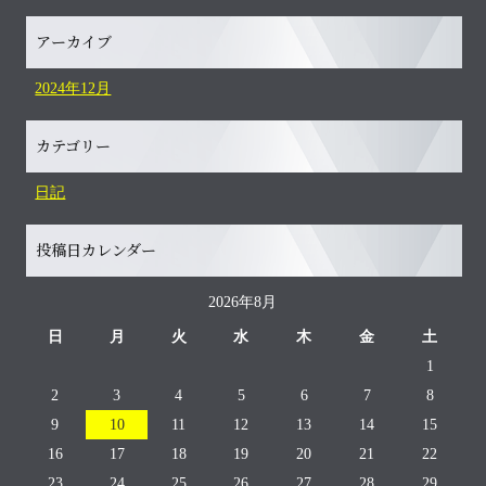
アーカイブ
2024年12月
カテゴリー
日記
投稿日カレンダー
2026年8月
日
月
火
水
木
金
土
1
2
3
4
5
6
7
8
9
10
11
12
13
14
15
16
17
18
19
20
21
22
23
24
25
26
27
28
29